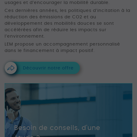
usages et d’encourager la mobilité durable.
Ces dernières années, les politiques d’incitation à la
réduction des émissions de CO2 et au
développement des mobilités douces se sont
accélérées afin de réduire les impacts sur
l’environnement.
LEM propose un accompagnement personnalisé
dans le financement à impact positif.
Découvrir notre offre
Besoin de conseils, d'une