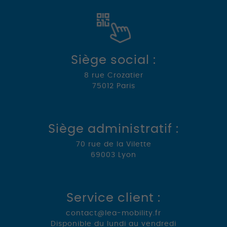
Siège social :
8 rue Crozatier
75012
Paris
Siège administratif :
70 rue de la Vilette
69003 Lyon
Service client :
contact@lea-mobility.fr
Disponible du lundi au vendredi