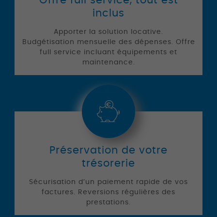
Offre full service, tout est
inclus
Apporter la solution locative.
Budgétisation mensuelle des dépenses. Offre
full service incluant équipements et
maintenance.
Préservation de votre
trésorerie
Sécurisation d’un paiement rapide de vos
factures. Reversions régulières des
prestations.