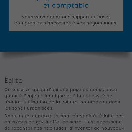
et comptable
Nous vous apportons support et bases
comptables nécessaires à vos négociations.
Édito
On observe aujourd’hui une prise de conscience
quant à l’enjeu climatique et à la nécessité de
réduire l’utilisation de la voiture, notamment dans
les zones urbanisées.
Dans un tel contexte et pour parvenir à réduire nos
émissions de gaz à effet de serre, il est nécessaire
de repenser nos habitudes, d’inventer de nouveaux