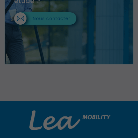
étude ?
Nous contacter