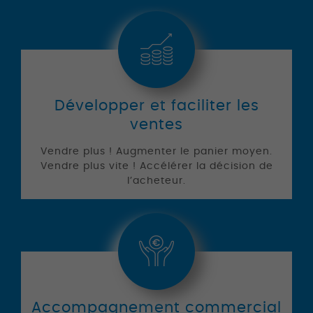
Développer et faciliter les
ventes
Vendre plus ! Augmenter le panier moyen.
Vendre plus vite ! Accélérer la décision de
l’acheteur.
Accompagnement commercial